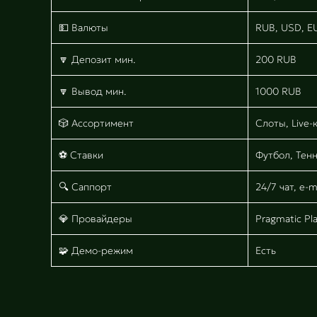
💵 Валюты
RUB, USD, E
🔽 Депозит мин.
200 RUB
🔽 Вывод мин.
1000 RUB
🎲 Ассортимент
Слоты, Live-
⚽ Ставки
Футбол, Тенн
🔍 Саппорт
24/7 чат, e-m
💎 Провайдеры
Pragmatic Pl
🧩 Демо-режим
Есть