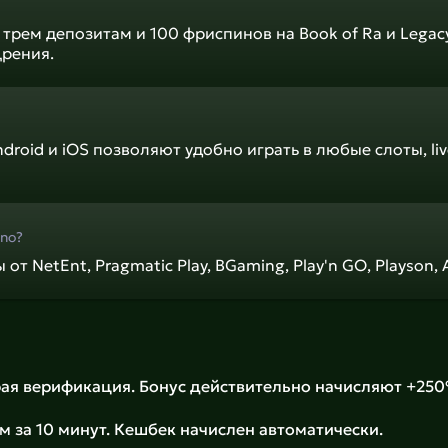
трем депозитам и 100 фриспинов на Book of Ra и Legac
рения.
roid и iOS позволяют удобно играть в любые слоты, liv
ino?
от NetEnt, Pragmatic Play, BGaming, Play'n GO, Playson, 
рая верификация. Бонус действительно начисляют +25
 за 10 минут. Кешбек начислен автоматически.