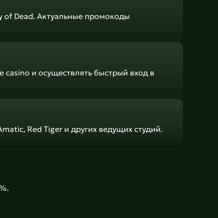
y of Dead. Актуальные промокоды
e casino и осуществлять быстрый вход в
Amatic, Red Tiger и других ведущих студий.
0%.