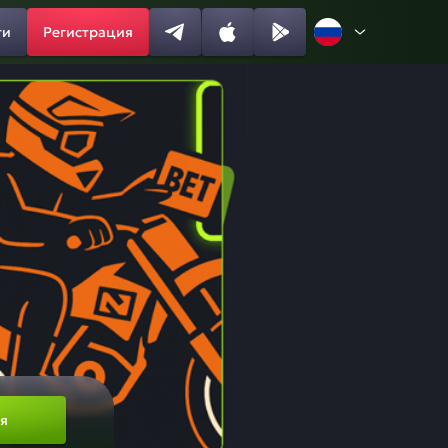
ти
Регистрация
ня