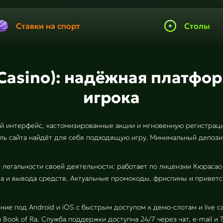
Ставки на спорт
Столы
 Casino): надёжная платфо
игрока
 интерфейс, кастомизированные акции и мгновенную регистраци
ь сайта найдёт для себя подходящую игру. Минимальный депозит
 легальности своей деятельности: работает по лицензии Кюрасао
а и вывода средств. Актуальные промокоды, фриспины и привет
е под Android и iOS с быстрым доступом к демо-слотам и live c
Book of Ra. Служба поддержки доступна 24/7 через чат, e-mail и 